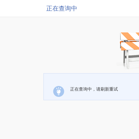
正在查询中
正在查询中，请刷新重试