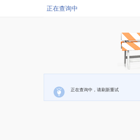
正在查询中
正在查询中，请刷新重试